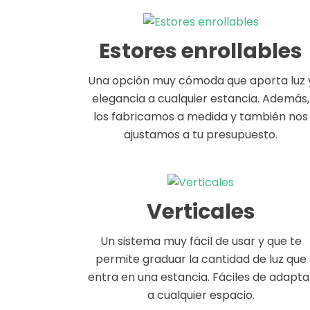
Estores enrollables
Una opción muy cómoda que aporta luz 
elegancia a cualquier estancia. Además,
los fabricamos a medida y también nos
ajustamos a tu presupuesto.
Verticales
Un sistema muy fácil de usar y que te
permite graduar la cantidad de luz que
entra en una estancia. Fáciles de adapta
a cualquier espacio.