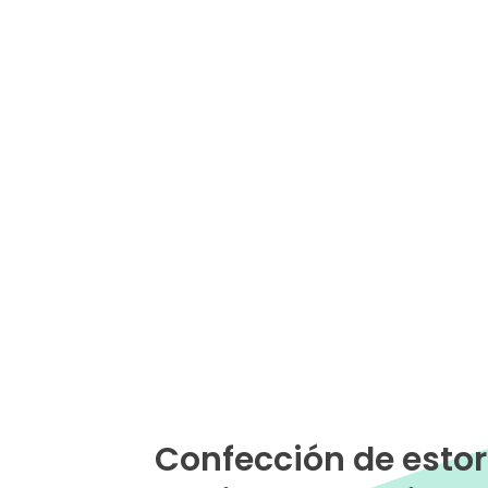
Confección de estor