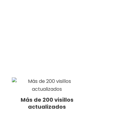
Más de 200 visillos
actualizados