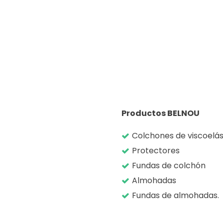
Productos BELNOU
Colchones de viscoelás
Protectores
Fundas de colchón
Almohadas
Fundas de almohadas.