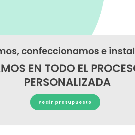
os, confeccionamos e inst
AMOS EN TODO EL PROCES
PERSONALIZADA
Pedir presupuesto