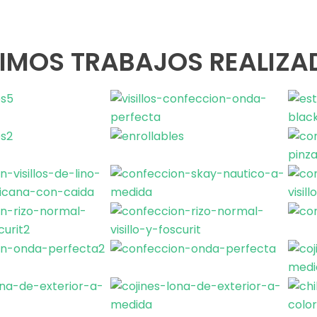
TIMOS TRABAJOS REALIZA