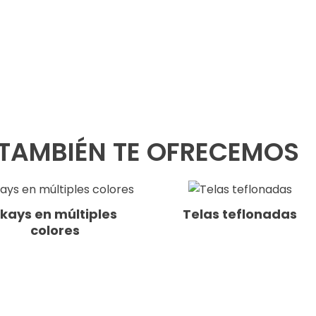
TAMBIÉN TE OFRECEMOS
kays en múltiples
Telas teflonadas
colores