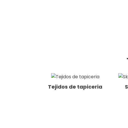
Tejidos de tapiceria
S