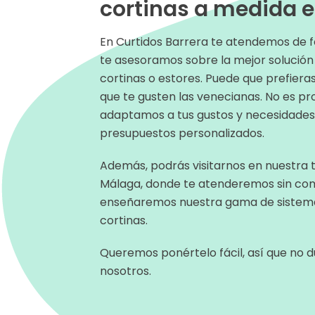
cortinas a medida 
En Curtidos Barrera te atendemos de 
te asesoramos sobre la mejor solución 
cortinas o estores. Puede que prefiera
que te gusten las venecianas. No es p
adaptamos a tus gustos y necesidade
presupuestos personalizados.
Además, podrás visitarnos en nuestra t
Málaga, donde te atenderemos sin co
enseñaremos nuestra gama de sistema
cortinas.
Queremos ponértelo fácil, así que no 
nosotros.