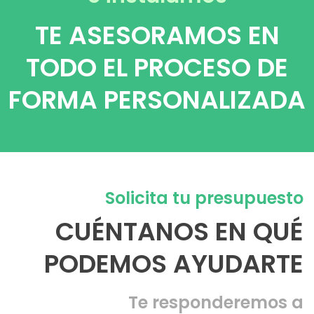
TE ASESORAMOS EN
TODO EL PROCESO DE
FORMA PERSONALIZADA
Solicita tu presupuesto
CUÉNTANOS EN QUÉ
PODEMOS AYUDARTE
Te responderemos a