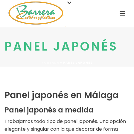
PANEL JAPONÉS
PORTADA
»
PANEL JAPONÉS
Panel japonés en Málaga
Panel japonés a medida
Trabajamos todo tipo de panel japonés. Una opción
elegante y singular con la que decorar de forma