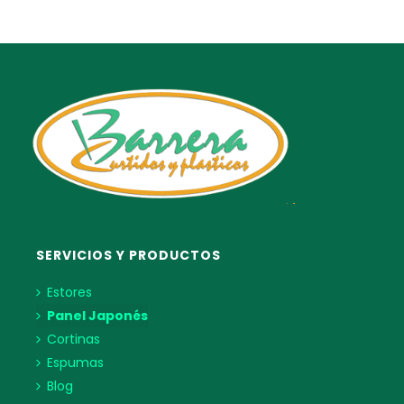
SERVICIOS Y PRODUCTOS
Estores
Panel Japonés
Cortinas
Espumas
Blog