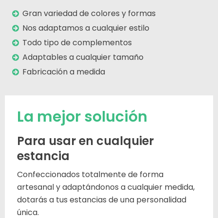
Gran variedad de colores y formas
Nos adaptamos a cualquier estilo
Todo tipo de complementos
Adaptables a cualquier tamaño
Fabricación a medida
La mejor solución
Para usar en cualquier
estancia
Confeccionados totalmente de forma
artesanal y adaptándonos a cualquier medida,
dotarás a tus estancias de una personalidad
única.