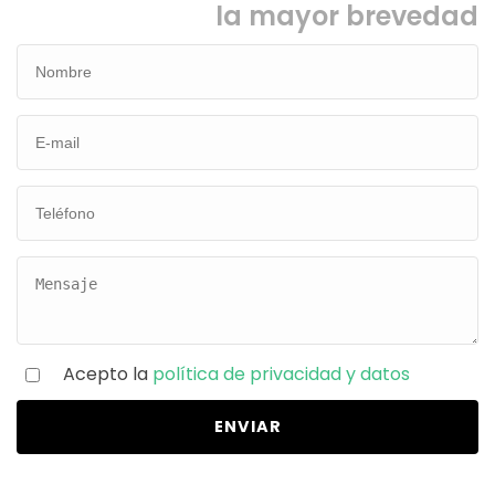
la mayor brevedad
Acepto la
política de privacidad y datos