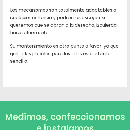
Los mecanismos son totalmente adaptables a
cualquier estancia y podremos escoger si
queremos que se abran a la derecha, izquierda,
hacia afuera, etc.
Su mantenimiento es otro punto a favor, ya que
quitar los paneles para lavarlos es bastante
sencillo.
Medimos, confeccionamos
e instalamos