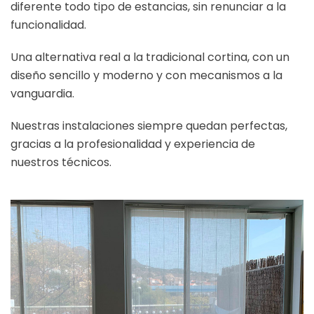
diferente todo tipo de estancias, sin renunciar a la
funcionalidad.
Una alternativa real a la tradicional cortina, con un
diseño sencillo y moderno y con mecanismos a la
vanguardia.
Nuestras instalaciones siempre quedan perfectas,
gracias a la profesionalidad y experiencia de
nuestros técnicos.