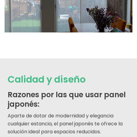
Calidad y diseño
Razones por las que usar panel
japonés:
Aparte de dotar de modernidad y elegancia
cualquier estancia, el panel japonés te ofrece la
solución ideal para espacios reducidos.