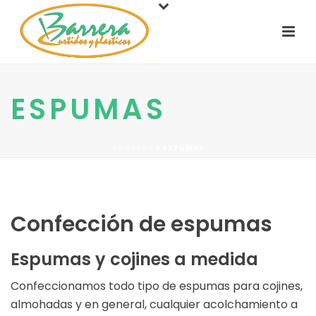
ESPUMAS
PORTADA
»
ESPUMAS
Confección de espumas
Espumas y cojines a medida
Confeccionamos todo tipo de espumas para cojines,
almohadas y en general, cualquier acolchamiento a