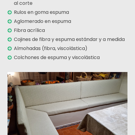
al corte
Rulos en goma espuma
Aglomerado en espuma
Fibra acrílica
Cojines de fibra y espuma estándar y a medida
Almohadas (fibra, viscolástica)
Colchones de espuma y viscolástica