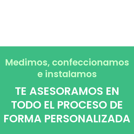
Medimos, confeccionamos
e instalamos
TE ASESORAMOS EN
TODO EL PROCESO DE
FORMA PERSONALIZADA