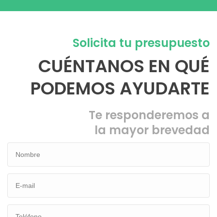
Solicita tu presupuesto
CUÉNTANOS EN QUÉ
PODEMOS AYUDARTE
Te responderemos a
la mayor brevedad