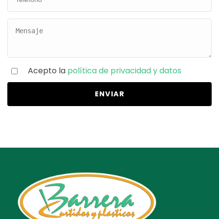
Acepto la
política de privacidad y datos