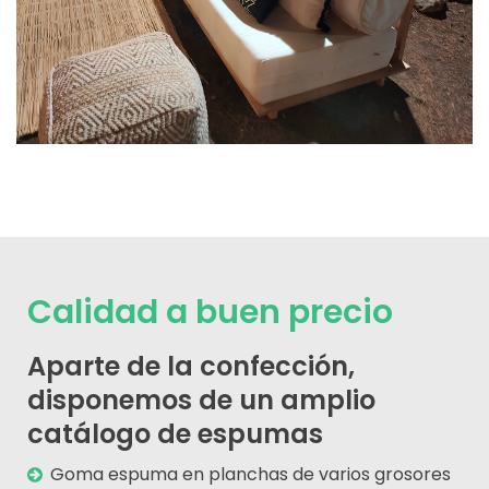
Calidad a buen precio
Aparte de la confección,
disponemos de un amplio
catálogo de espumas
Goma espuma en planchas de varios grosores