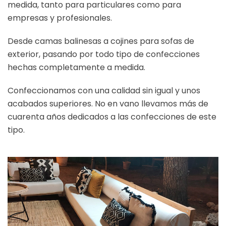
medida, tanto para particulares como para
empresas y profesionales.
Desde camas balinesas a cojines para sofas de
exterior, pasando por todo tipo de confecciones
hechas completamente a medida.
Confeccionamos con una calidad sin igual y unos
acabados superiores. No en vano llevamos más de
cuarenta años dedicados a las confecciones de este
tipo.