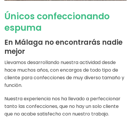
Únicos confeccionando
espuma
En Málaga no encontrarás nadie
mejor
Llevamos desarrollando nuestra actividad desde
hace muchos años, con encargos de todo tipo de
cliente para confecciones de muy diverso tamaño y
función.
Nuestra experiencia nos ha llevado a perfeccionar
tanto las confecciones, que no hay un solo cliente
que no acabe satisfecho con nuestro trabajo.